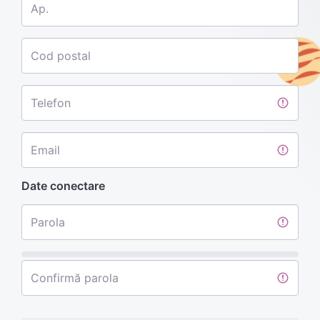
Ap.
Cod postal
Telefon
Email
Date conectare
Parola
Confirmă parola