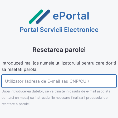
ePortal
Portal Servicii Electronice
Resetarea parolei
Introduceti mai jos numele utilizatorului pentru care doriti
sa resetati parola.
Utilizator (adresa de E-mail sau CNP/CUI)
Dupa introducerea datelor, se va trimite in casuta de e-mail asociata
contului un mesaj cu instructiunile necesare finalizarii procesului de
resetare a parolei.