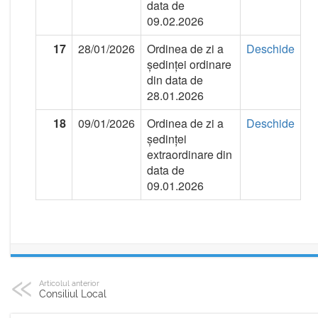
Articolul anterior
Consiliul Local